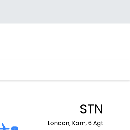
STN
London, Kam, 6 Agt