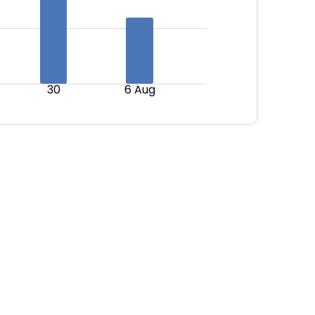
30
6 Aug