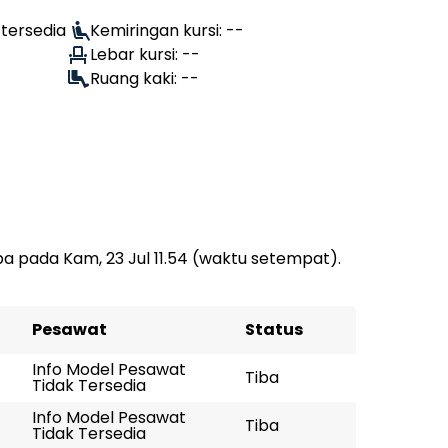
tersedia
Kemiringan kursi: --
Lebar kursi: --
Ruang kaki: --
a pada Kam, 23 Jul 11.54 (waktu setempat).
Pesawat
Status
Info Model Pesawat
Tiba
Tidak Tersedia
Info Model Pesawat
Tiba
Tidak Tersedia