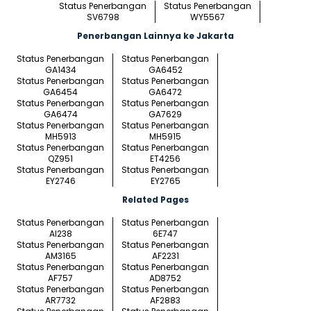
Status Penerbangan
Status Penerbangan
SV6798
WY5567
Penerbangan Lainnya ke Jakarta
Status Penerbangan
Status Penerbangan
GA1434
GA6452
Status Penerbangan
Status Penerbangan
GA6454
GA6472
Status Penerbangan
Status Penerbangan
GA6474
GA7629
Status Penerbangan
Status Penerbangan
MH5913
MH5915
Status Penerbangan
Status Penerbangan
QZ951
ET4256
Status Penerbangan
Status Penerbangan
EY2746
EY2765
Related Pages
Status Penerbangan
Status Penerbangan
AI238
6E747
Status Penerbangan
Status Penerbangan
AM3165
AF2231
Status Penerbangan
Status Penerbangan
AF757
AD8752
Status Penerbangan
Status Penerbangan
AR7732
AF2883