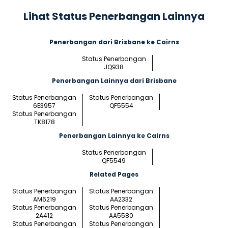
Lihat Status Penerbangan Lainnya
Penerbangan dari Brisbane ke Cairns
Status Penerbangan
JQ938
Penerbangan Lainnya dari Brisbane
Status Penerbangan
Status Penerbangan
6E3957
QF5554
Status Penerbangan
TK8178
Penerbangan Lainnya ke Cairns
Status Penerbangan
QF5549
Related Pages
Status Penerbangan
Status Penerbangan
AM6219
AA2332
Status Penerbangan
Status Penerbangan
2A412
AA5580
Status Penerbangan
Status Penerbangan