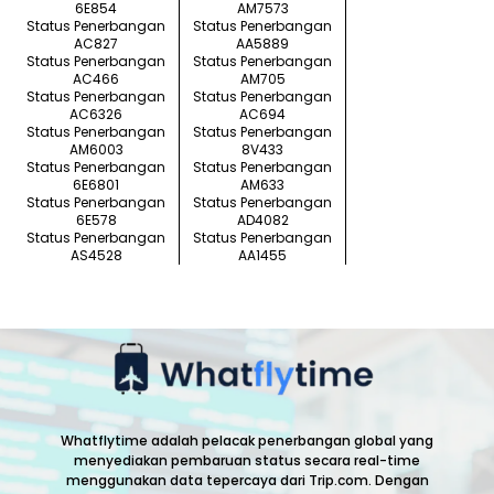
6E854
AM7573
Status Penerbangan
Status Penerbangan
AC827
AA5889
Status Penerbangan
Status Penerbangan
AC466
AM705
Status Penerbangan
Status Penerbangan
AC6326
AC694
Status Penerbangan
Status Penerbangan
AM6003
8V433
Status Penerbangan
Status Penerbangan
6E6801
AM633
Status Penerbangan
Status Penerbangan
6E578
AD4082
Status Penerbangan
Status Penerbangan
AS4528
AA1455
Whatflytime adalah pelacak penerbangan global yang
menyediakan pembaruan status secara real-time
menggunakan data tepercaya dari Trip.com. Dengan