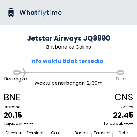
Jetstar Airways JQ8890
Brisbane ke Cairns
Info waktu tidak tersedia
Berangkat
Tiba
Waktu penerbangan: 2j 30m
BNE
CNS
Brisbane
Cairns
20.15
22.45
Terjadwal: --:--
Terjadwal: --:--
Check-in
Terminal
Gate
Bagasi
Terminal
Gate