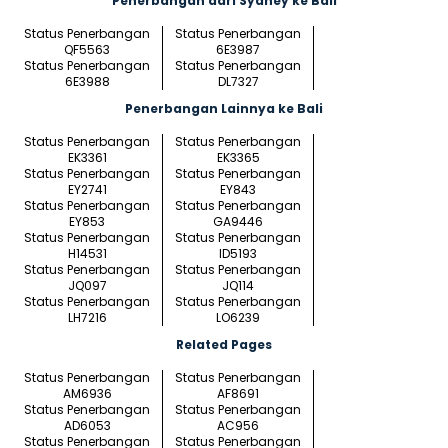
Penerbangan dari Sydney ke Bali
Status Penerbangan
Status Penerbangan
QF5563
6E3987
Status Penerbangan
Status Penerbangan
6E3988
DL7327
Penerbangan Lainnya ke Bali
Status Penerbangan
Status Penerbangan
EK3361
EK3365
Status Penerbangan
Status Penerbangan
EY2741
EY843
Status Penerbangan
Status Penerbangan
EY853
GA9446
Status Penerbangan
Status Penerbangan
H14531
ID5193
Status Penerbangan
Status Penerbangan
JQ097
JQ114
Status Penerbangan
Status Penerbangan
LH7216
LO6239
Related Pages
Status Penerbangan
Status Penerbangan
AM6936
AF8691
Status Penerbangan
Status Penerbangan
AD6053
AC956
Status Penerbangan
Status Penerbangan