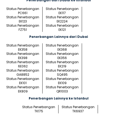
Penerbangan dari Dubai ke Istanbul
Status Penerbangan
Status Penerbangan
PC661
EK117
Status Penerbangan
Status Penerbangan
EK123
EK2224
Status Penerbangan
Status Penerbangan
FZ751
EK121
Penerbangan Lainnya dari Dubai
Status Penerbangan
Status Penerbangan
EK358
EK368
Status Penerbangan
Status Penerbangan
EK398
EK356
Status Penerbangan
Status Penerbangan
6E062
EK219
Status Penerbangan
Status Penerbangan
GA8852
SQ495
Status Penerbangan
Status Penerbangan
EK101
EK109
Status Penerbangan
Status Penerbangan
EK809
QR1003
Penerbangan Lainnya ke Istanbul
Status Penerbangan
Status Penerbangan
TK175
TK6937