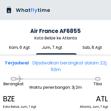
Air France AF6855
Kota Belize ke Atlanta
Kam, 6 Agt
Jum, 7 Agt
Sab, 8 Agt
Terjadwal
Dijadwalkan berangkat dalam 22j
50m
Berangkat
Tiba
Waktu penerbangan: 3j 2m
BZE
ATL
Kota Belize, Jum, 7 Agt
Atlanta, Jum, 7 Agt