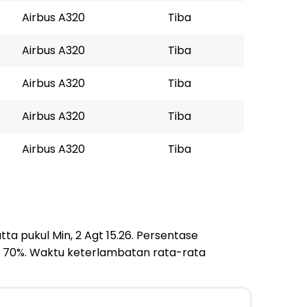
Airbus A320
Tiba
Airbus A320
Tiba
Airbus A320
Tiba
Airbus A320
Tiba
Airbus A320
Tiba
ta pukul Min, 2 Agt 15.26. Persentase
h 70%. Waktu keterlambatan rata-rata