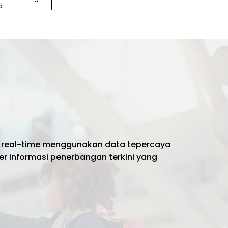
5
 real-time menggunakan data tepercaya
er informasi penerbangan terkini yang