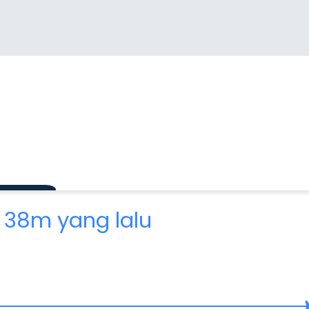
 38m yang lalu