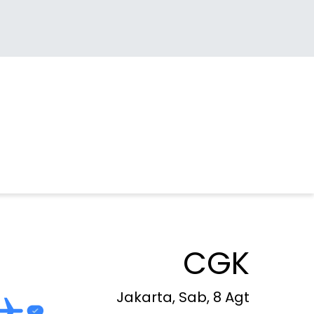
CGK
Jakarta, Sab, 8 Agt