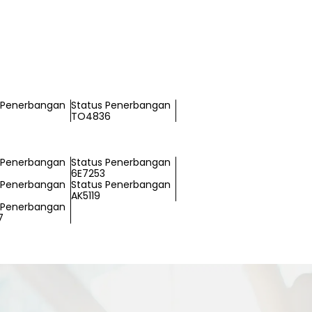
 Penerbangan
Status Penerbangan
TO4836
 Penerbangan
Status Penerbangan
6E7253
 Penerbangan
Status Penerbangan
AK5119
 Penerbangan
7