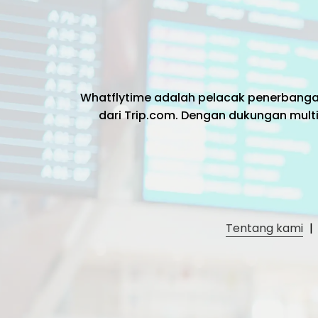
Whatflytime adalah pelacak penerbang
dari Trip.com. Dengan dukungan multi
Tentang kami
|