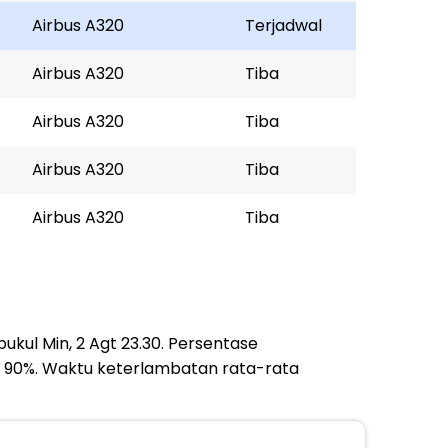
Airbus A320
Terjadwal
Airbus A320
Tiba
Airbus A320
Tiba
Airbus A320
Tiba
Airbus A320
Tiba
ukul Min, 2 Agt 23.30. Persentase
 90%. Waktu keterlambatan rata-rata