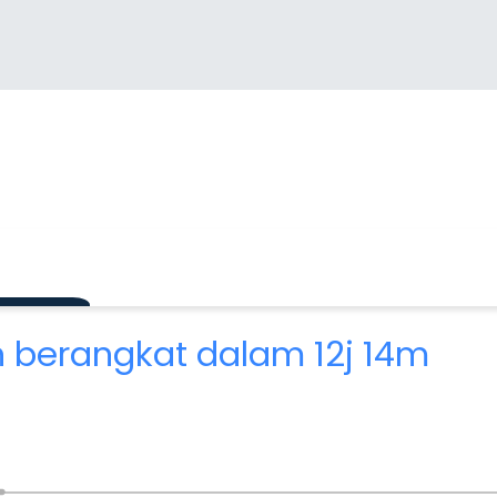
 berangkat dalam 12j 14m