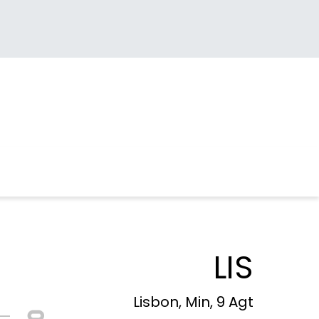
LIS
Lisbon, Min, 9 Agt