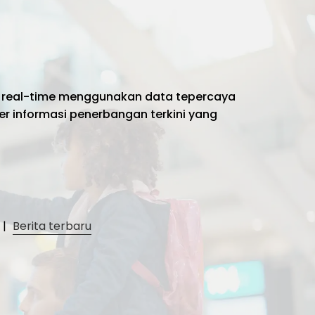
 real-time menggunakan data tepercaya
er informasi penerbangan terkini yang
|
Berita terbaru