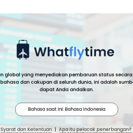
an global yang menyediakan pembaruan status secara
bahasa dan cakupan di seluruh dunia, ini adalah sumb
dapat Anda andalkan.
Bahasa saat ini: Bahasa Indonesia
Syarat dan Ketentuan
|
Apa itu pelacak penerbangan?