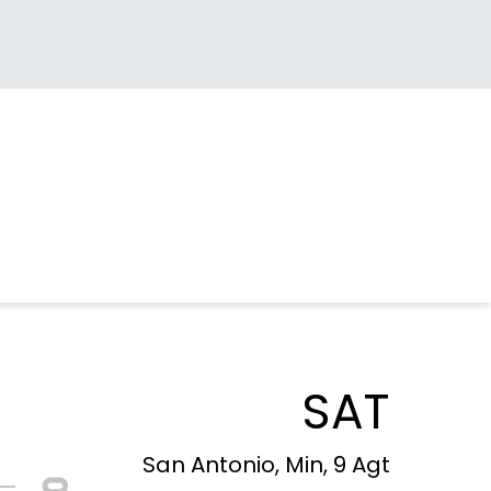
SAT
San Antonio, Min, 9 Agt