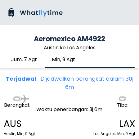
Aeromexico AM4922
Austin ke Los Angeles
Jum, 7 Agt
Min, 9 Agt
Terjadwal
Dijadwalkan berangkat dalam 30j
6m
Berangkat
Tiba
Waktu penerbangan: 3j 6m
AUS
LAX
Austin, Min, 9 Agt
Los Angeles, Min, 9 Agt