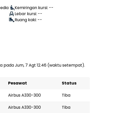
edia
Kemiringan kursi: --
Lebar kursi: --
Ruang kaki: --
a pada Jum, 7 Agt 12.46 (waktu setempat).
Pesawat
Status
Airbus A330-300
Tiba
Airbus A330-300
Tiba