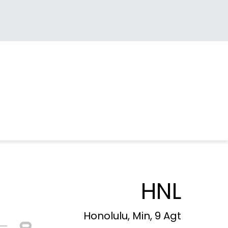
HNL
Honolulu, Min, 9 Agt