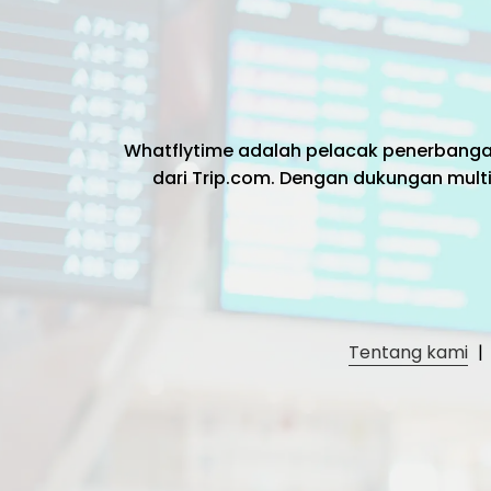
Whatflytime adalah pelacak penerbang
dari Trip.com. Dengan dukungan multi
Tentang kami
|