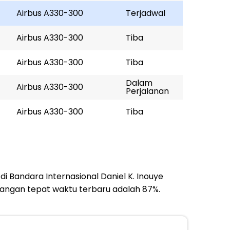
Airbus A330-300
Terjadwal
Airbus A330-300
Tiba
Airbus A330-300
Tiba
Dalam
Airbus A330-300
Perjalanan
Airbus A330-300
Tiba
i Bandara Internasional Daniel K. Inouye
tangan tepat waktu terbaru adalah 87%.