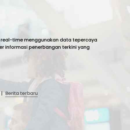
 real-time menggunakan data tepercaya
er informasi penerbangan terkini yang
|
Berita terbaru