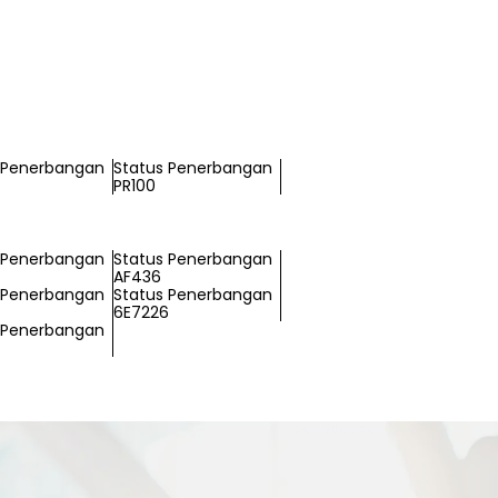
 Penerbangan
Status Penerbangan
PR100
 Penerbangan
Status Penerbangan
AF436
 Penerbangan
Status Penerbangan
6E7226
 Penerbangan