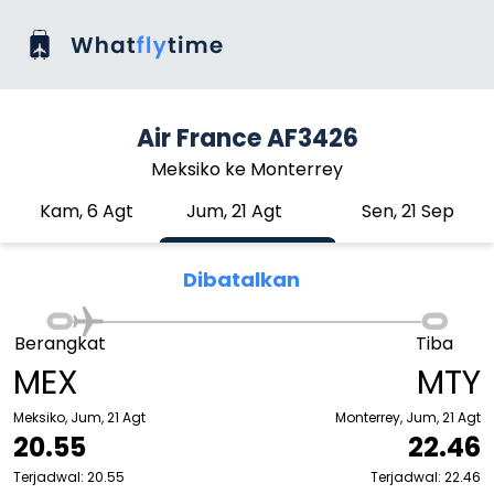
Air France AF3426
Meksiko ke Monterrey
Kam, 6 Agt
Jum, 21 Agt
Sen, 21 Sep
Dibatalkan
Berangkat
Tiba
MEX
MTY
Meksiko, Jum, 21 Agt
Monterrey, Jum, 21 Agt
20.55
22.46
Terjadwal: 20.55
Terjadwal: 22.46