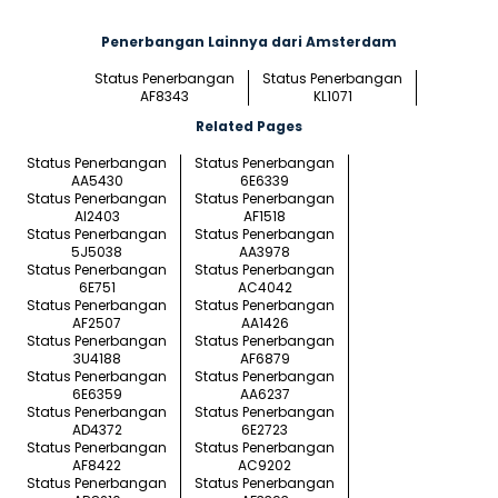
Penerbangan Lainnya dari Amsterdam
Status Penerbangan
Status Penerbangan
AF8343
KL1071
Related Pages
Status Penerbangan
Status Penerbangan
AA5430
6E6339
Status Penerbangan
Status Penerbangan
AI2403
AF1518
Status Penerbangan
Status Penerbangan
5J5038
AA3978
Status Penerbangan
Status Penerbangan
6E751
AC4042
Status Penerbangan
Status Penerbangan
AF2507
AA1426
Status Penerbangan
Status Penerbangan
3U4188
AF6879
Status Penerbangan
Status Penerbangan
6E6359
AA6237
Status Penerbangan
Status Penerbangan
AD4372
6E2723
Status Penerbangan
Status Penerbangan
AF8422
AC9202
Status Penerbangan
Status Penerbangan