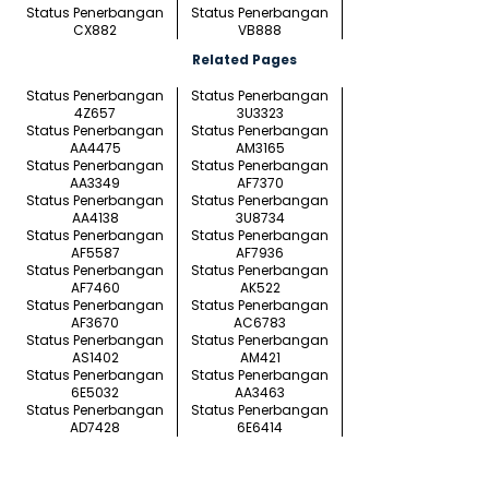
Status Penerbangan
Status Penerbangan
CX882
VB888
Related Pages
Status Penerbangan
Status Penerbangan
4Z657
3U3323
Status Penerbangan
Status Penerbangan
AA4475
AM3165
Status Penerbangan
Status Penerbangan
AA3349
AF7370
Status Penerbangan
Status Penerbangan
AA4138
3U8734
Status Penerbangan
Status Penerbangan
AF5587
AF7936
Status Penerbangan
Status Penerbangan
AF7460
AK522
Status Penerbangan
Status Penerbangan
AF3670
AC6783
Status Penerbangan
Status Penerbangan
AS1402
AM421
Status Penerbangan
Status Penerbangan
6E5032
AA3463
Status Penerbangan
Status Penerbangan
AD7428
6E6414