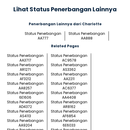
Lihat Status Penerbangan Lainnya
Penerbangan Lainnya dari Charlotte
Status Penerbangan
Status Penerbangan
AA777
AA888
Related Pages
Status Penerbangan
Status Penerbangan
AA3717
AC9578
Status Penerbangan
Status Penerbangan
AR1271
AS3362
Status Penerbangan
Status Penerbangan
AF3212
AA2211
Status Penerbangan
Status Penerbangan
AA8257
AC6377
Status Penerbangan
Status Penerbangan
6E1606
AA4408
Status Penerbangan
Status Penerbangan
AD4372
AR8162
Status Penerbangan
Status Penerbangan
AS4113
AF6854
Status Penerbangan
Status Penerbangan
AA9204
6E6033
Status Penerbangan
Status Penerbangan