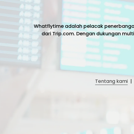
Whatflytime adalah pelacak penerbang
dari Trip.com. Dengan dukungan multi
Tentang kami
|