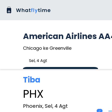
American Airlines AA
Chicago ke Greenville
Sel, 4 Agt
Tiba
PHX
Phoenix, Sel, 4 Agt