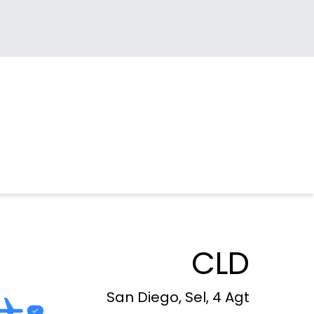
CLD
San Diego, Sel, 4 Agt