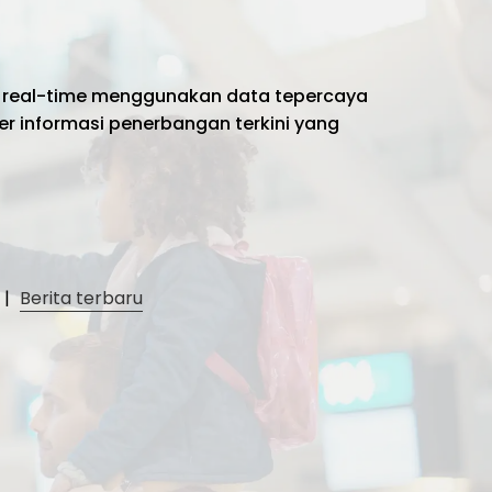
 real-time menggunakan data tepercaya
er informasi penerbangan terkini yang
|
Berita terbaru